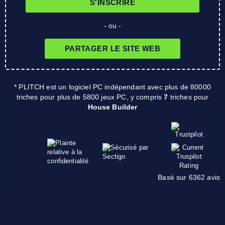
S'INSCRIRE
- ou -
PARTAGER LE SITE WEB
* PLITCH est un logiciel PC indépendant avec plus de 80000
triches pour plus de 5800 jeux PC, y compris
7
triches pour
House Builder
Basé sur 6362 avis