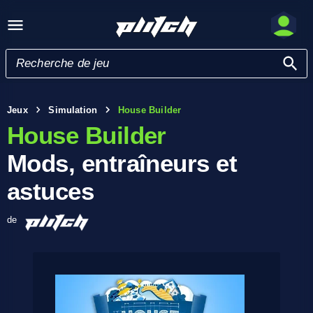
Jeux
Simulation
House Builder
House Builder
Mods, entraîneurs et
astuces
de