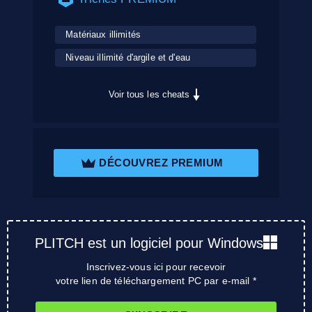
Matériaux illimités
Niveau illimité d'argile et d'eau
Voir tous les cheats
DÉCOUVREZ PREMIUM
PLITCH est un logiciel pour Windows
Inscrivez-vous ici pour recevoir
votre lien de téléchargement PC par e-mail *