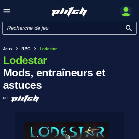
Jeux
RPG
Lodestar
Lodestar
Mods, entraîneurs et
astuces
de