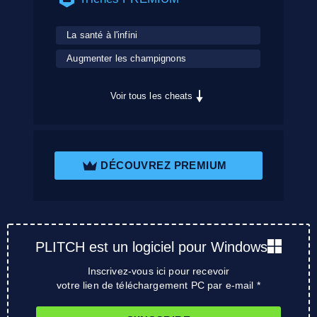
La santé à l'infini
Augmenter les champignons
Voir tous les cheats
DÉCOUVREZ PREMIUM
PLITCH est un logiciel pour Windows
Inscrivez-vous ici pour recevoir
votre lien de téléchargement PC par e-mail *