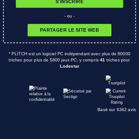
S'INSCRIRE
- ou -
PARTAGER LE SITE WEB
* PLITCH est un logiciel PC indépendant avec plus de 80000
triches pour plus de 5800 jeux PC, y compris
41
triches pour
Lodestar
Basé sur 6362 avis