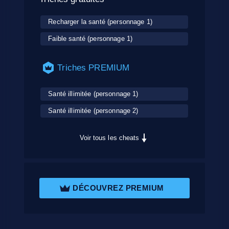
Recharger la santé (personnage 1)
Faible santé (personnage 1)
Triches PREMIUM
Santé illimitée (personnage 1)
Santé illimitée (personnage 2)
Voir tous les cheats
DÉCOUVREZ PREMIUM