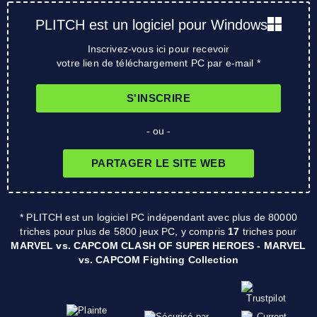
PLITCH est un logiciel pour Windows
Inscrivez-vous ici pour recevoir
votre lien de téléchargement PC par e-mail *
S'INSCRIRE
- ou -
PARTAGER LE SITE WEB
* PLITCH est un logiciel PC indépendant avec plus de 80000
triches pour plus de 5800 jeux PC, y compris
17
triches pour
MARVEL vs. CAPCOM CLASH OF SUPER HEROES - MARVEL
vs. CAPCOM Fighting Collection