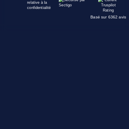
Basé sur 6362 avis