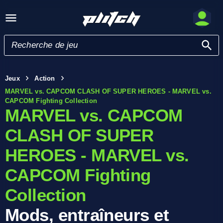
Jeux
Action
MARVEL vs. CAPCOM CLASH OF SUPER HEROES - MARVEL vs.
CAPCOM Fighting Collection
MARVEL vs. CAPCOM
CLASH OF SUPER
HEROES - MARVEL vs.
CAPCOM Fighting
Collection
Mods, entraîneurs et