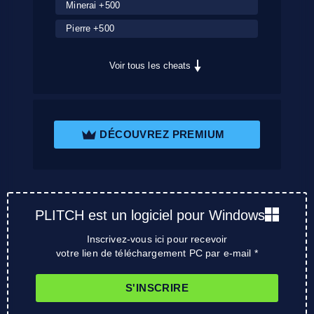
Minerai +500
Pierre +500
Voir tous les cheats
DÉCOUVREZ PREMIUM
PLITCH est un logiciel pour Windows
Inscrivez-vous ici pour recevoir
votre lien de téléchargement PC par e-mail *
S'INSCRIRE