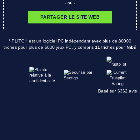
- ou -
PARTAGER LE SITE WEB
* PLITCH est un logiciel PC indépendant avec plus de 80000
triches pour plus de 5800 jeux PC, y compris
11
triches pour
Nibû
Basé sur 6362 avis