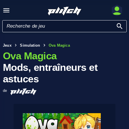
Jeux
Simulation
Ova Magica
Ova Magica
Mods, entraîneurs et
astuces
de