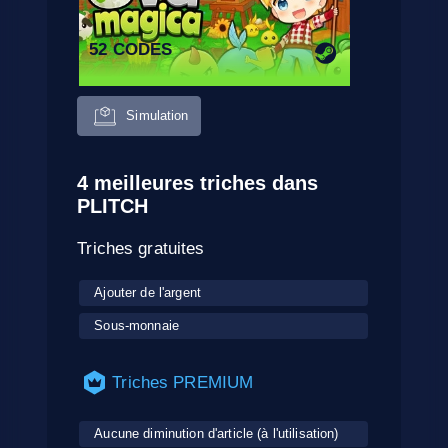
52 CODES
Simulation
4 meilleures triches dans
PLITCH
Triches gratuites
Ajouter de l'argent
Sous-monnaie
Triches PREMIUM
Aucune diminution d'article (à l'utilisation)