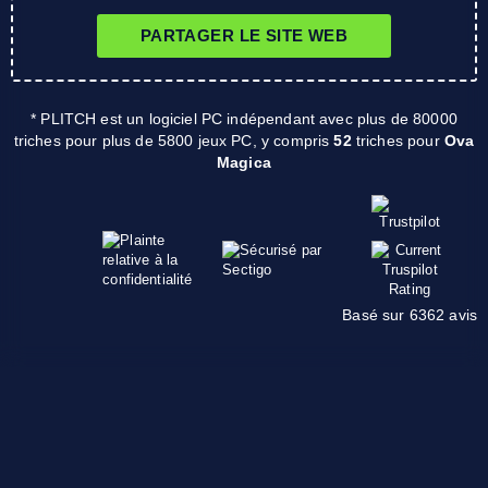
PARTAGER LE SITE WEB
* PLITCH est un logiciel PC indépendant avec plus de 80000
triches pour plus de 5800 jeux PC, y compris
52
triches pour
Ova
Magica
Basé sur 6362 avis