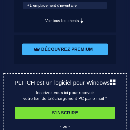
+1 emplacement d'inventaire
Voir tous les cheats
DÉCOUVREZ PREMIUM
PLITCH est un logiciel pour Windows
Inscrivez-vous ici pour recevoir
votre lien de téléchargement PC par e-mail *
S'INSCRIRE
- ou -