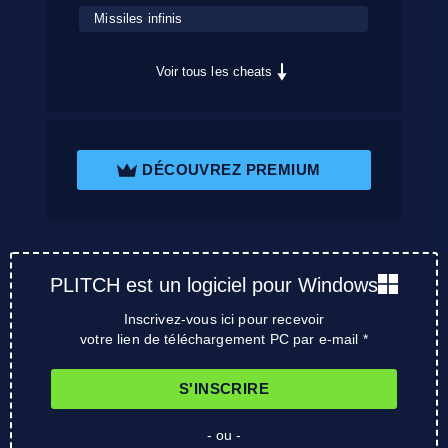
Missiles infinis
Voir tous les cheats
DÉCOUVREZ PREMIUM
PLITCH est un logiciel pour Windows
Inscrivez-vous ici pour recevoir
votre lien de téléchargement PC par e-mail *
S'INSCRIRE
- ou -