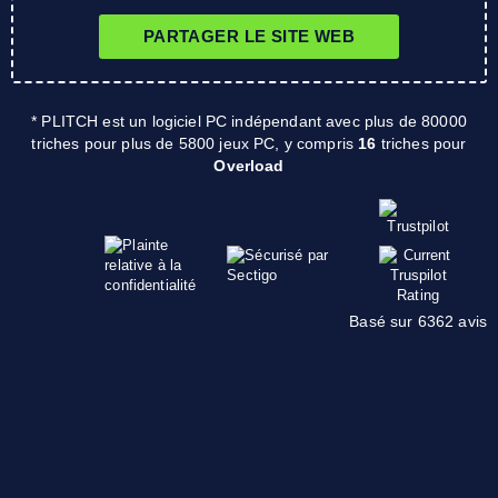
PARTAGER LE SITE WEB
* PLITCH est un logiciel PC indépendant avec plus de 80000
triches pour plus de 5800 jeux PC, y compris
16
triches pour
Overload
Basé sur 6362 avis