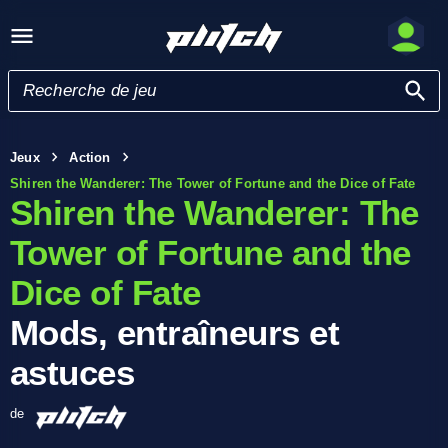
Jeux
Action
Shiren the Wanderer: The Tower of Fortune and the Dice of Fate
Shiren the Wanderer: The
Tower of Fortune and the
Dice of Fate
Mods, entraîneurs et
astuces
de