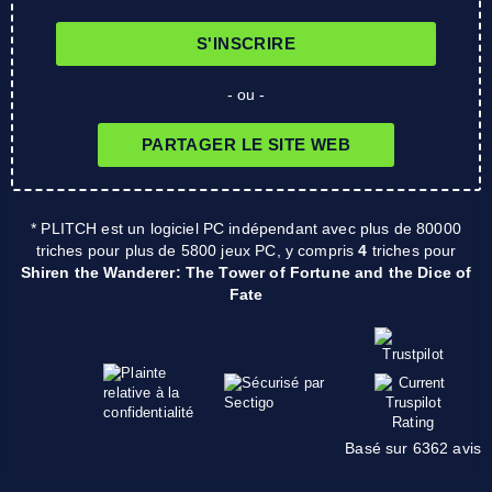
S'INSCRIRE
- ou -
PARTAGER LE SITE WEB
* PLITCH est un logiciel PC indépendant avec plus de 80000
triches pour plus de 5800 jeux PC, y compris
4
triches pour
Shiren the Wanderer: The Tower of Fortune and the Dice of
Fate
Basé sur 6362 avis