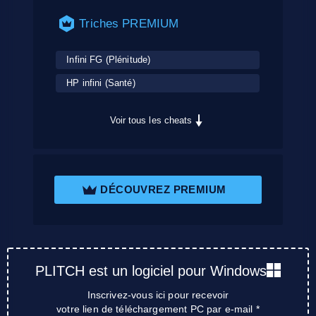
Triches PREMIUM
Infini FG (Plénitude)
HP infini (Santé)
Voir tous les cheats
DÉCOUVREZ PREMIUM
PLITCH est un logiciel pour Windows
Inscrivez-vous ici pour recevoir
votre lien de téléchargement PC par e-mail *