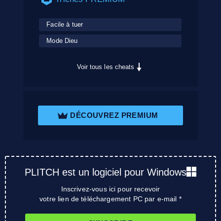
Facile à tuer
Mode Dieu
Voir tous les cheats
DÉCOUVREZ PREMIUM
PLITCH est un logiciel pour Windows
Inscrivez-vous ici pour recevoir
votre lien de téléchargement PC par e-mail *