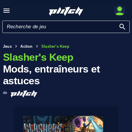
Jeux
Action
Slasher's Keep
Slasher's Keep
Mods, entraîneurs et
astuces
de