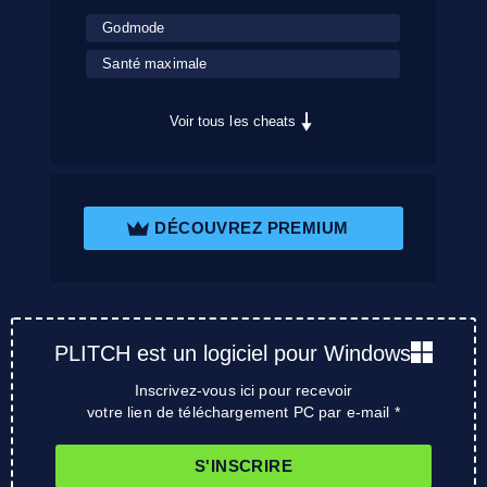
Godmode
Santé maximale
Voir tous les cheats
DÉCOUVREZ PREMIUM
PLITCH est un logiciel pour Windows
Inscrivez-vous ici pour recevoir
votre lien de téléchargement PC par e-mail *
S'INSCRIRE