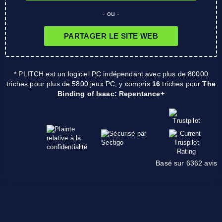
- ou -
PARTAGER LE SITE WEB
* PLITCH est un logiciel PC indépendant avec plus de 80000
triches pour plus de 5800 jeux PC, y compris
16
triches pour
The
Binding of Isaac: Repentance+
Basé sur 6362 avis