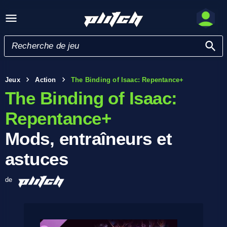
Jeux
Action
The Binding of Isaac: Repentance+
The Binding of Isaac:
Repentance+
Mods, entraîneurs et
astuces
de