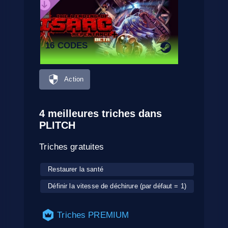
16 CODES
Action
4 meilleures triches dans
PLITCH
Triches gratuites
Restaurer la santé
Définir la vitesse de déchirure (par défaut = 1)
Triches PREMIUM