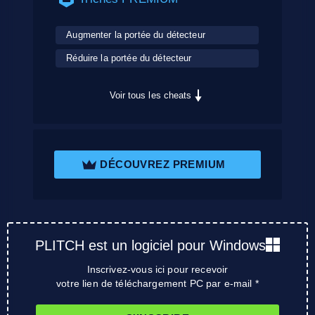
Augmenter la portée du détecteur
Réduire la portée du détecteur
Voir tous les cheats
DÉCOUVREZ PREMIUM
PLITCH est un logiciel pour Windows
Inscrivez-vous ici pour recevoir
votre lien de téléchargement PC par e-mail *