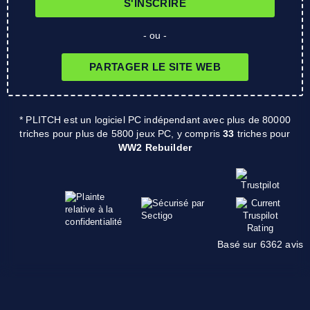
S'INSCRIRE
- ou -
PARTAGER LE SITE WEB
* PLITCH est un logiciel PC indépendant avec plus de 80000
triches pour plus de 5800 jeux PC, y compris
33
triches pour
WW2 Rebuilder
Basé sur 6362 avis