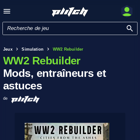
Jeux
Simulation
WW2 Rebuilder
WW2 Rebuilder
Mods, entraîneurs et
astuces
de