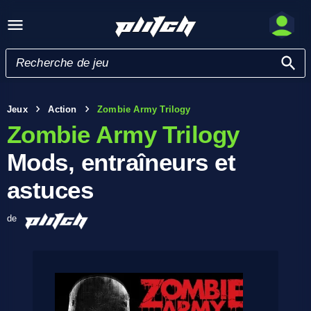
Jeux
Action
Zombie Army Trilogy
Zombie Army Trilogy
Mods, entraîneurs et
astuces
de