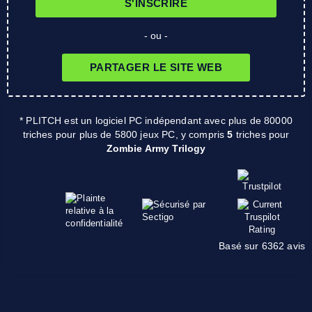
S'INSCRIRE
- ou -
PARTAGER LE SITE WEB
* PLITCH est un logiciel PC indépendant avec plus de 80000
triches pour plus de 5800 jeux PC, y compris
5
triches pour
Zombie Army Trilogy
Basé sur 6362 avis