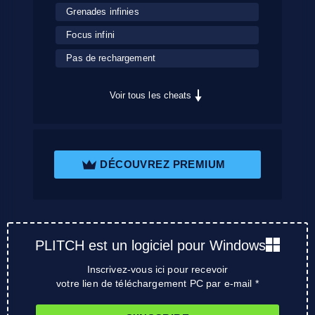
Grenades infinies
Focus infini
Pas de rechargement
Voir tous les cheats
DÉCOUVREZ PREMIUM
PLITCH est un logiciel pour Windows
Inscrivez-vous ici pour recevoir
votre lien de téléchargement PC par e-mail *