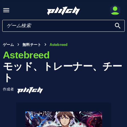
ゲーム
無料チート
Astebreed
Astebreed
モッド、トレーナー、チー
ト
作成者