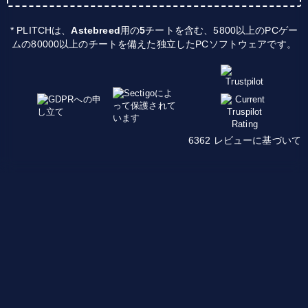
* PLITCHは、
Astebreed
用の
5
チートを含む、5800以上のPCゲー
ムの80000以上のチートを備えた独立したPCソフトウェアです。
6362 レビューに基づいて