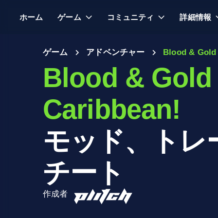
ホーム
ゲーム
コミュニティ
詳細情報
ゲーム
アドベンチャー
Blood & Gold 
Blood & Gold 
Caribbean!
モッド、トレ
チート
作成者