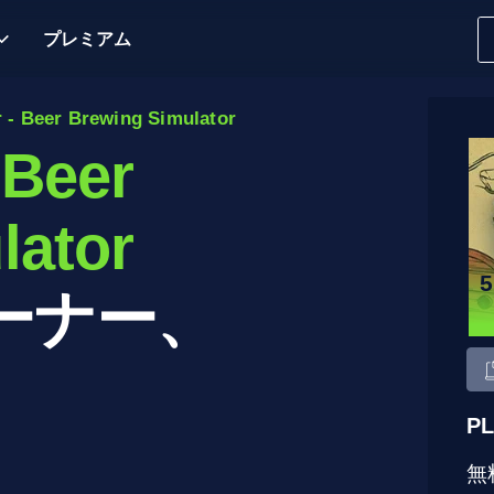
プレミアム
 - Beer Brewing Simulator
 Beer
lator
ーナー、
P
無