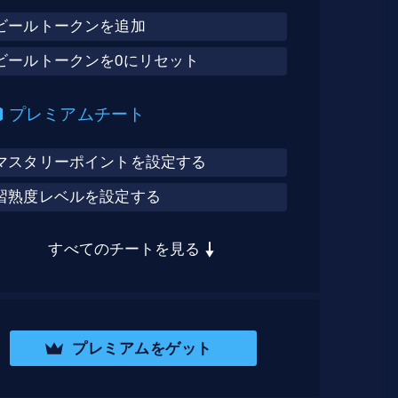
ビールトークンを追加
ビールトークンを0にリセット
プレミアムチート
マスタリーポイントを設定する
習熟度レベルを設定する
すべてのチートを見る
プレミアムをゲット