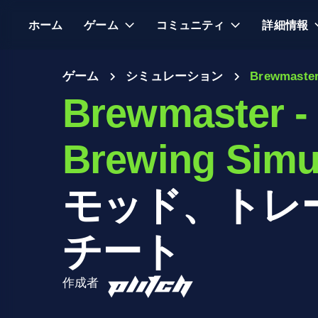
ホーム
ゲーム
コミュニティ
詳細情報
ゲーム
シミュレーション
Brewmaster
Brewmaster -
Brewing Simu
モッド、トレ
チート
作成者