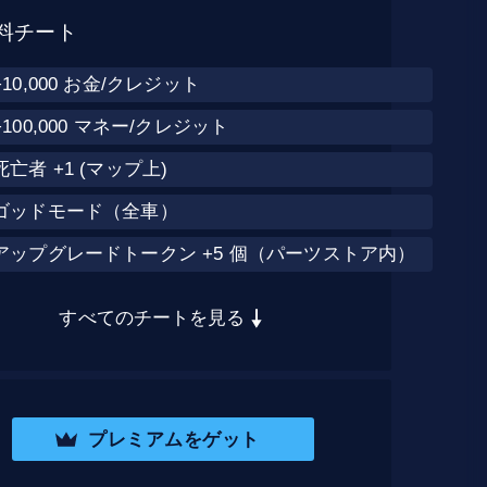
料チート
+10,000 お金/クレジット
+100,000 マネー/クレジット
死亡者 +1 (マップ上)
ゴッドモード（全車）
アップグレードトークン +5 個（パーツストア内）
すべてのチートを見る
プレミアムをゲット