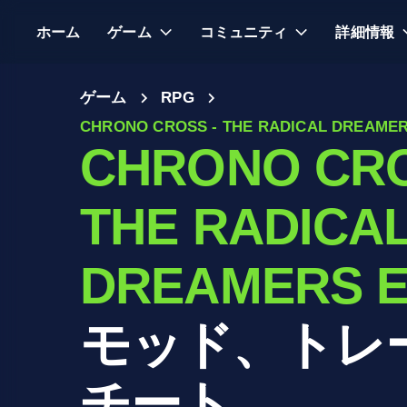
ホーム
ゲーム
コミュニティ
詳細情報
ゲーム
RPG
CHRONO CROSS - THE RADICAL DREAMER
CHRONO CRO
THE RADICA
DREAMERS E
モッド、トレ
チート