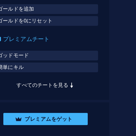
ゴールドを追加
ゴールドを0にリセット
プレミアムチート
ゴッドモード
簡単にキル
すべてのチートを見る
プレミアムをゲット