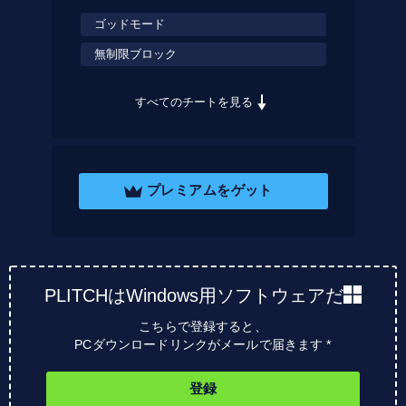
ゴッドモード
無制限ブロック
すべてのチートを見る
プレミアムをゲット
PLITCHはWindows用ソフトウェアだ
こちらで登録すると、
PCダウンロードリンクがメールで届きます *
登録