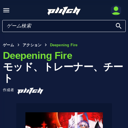
ゲーム
アクション
Deepening Fire
Deepening Fire
モッド、トレーナー、チー
ト
作成者