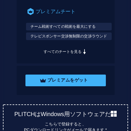
プレミアムチート
チーム戦術すべての戦術を最大にする
テレビスポンサー交渉無制限の交渉ラウンド
すべてのチートを見る
プレミアムをゲット
PLITCHはWindows用ソフトウェアだ
こちらで登録すると、
PCダウンロードリンクがメールで届きます *