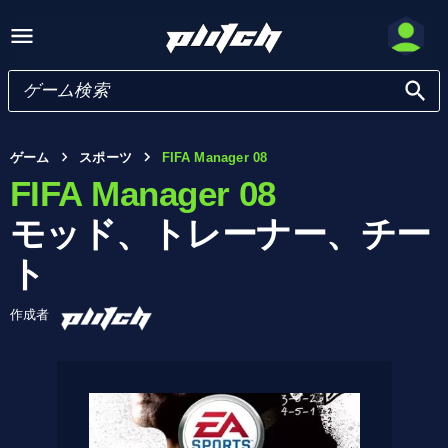
ゲーム
スポーツ
FIFA Manager 08
FIFA Manager 08
モッド、トレーナー、チー
ト
作成者