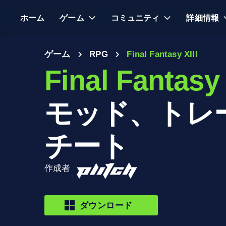
ホーム
ゲーム
コミュニティ
詳細情報
ゲーム
RPG
Final Fantasy XIII
Final Fantasy 
モッド、トレ
チート
作成者
ダウンロード