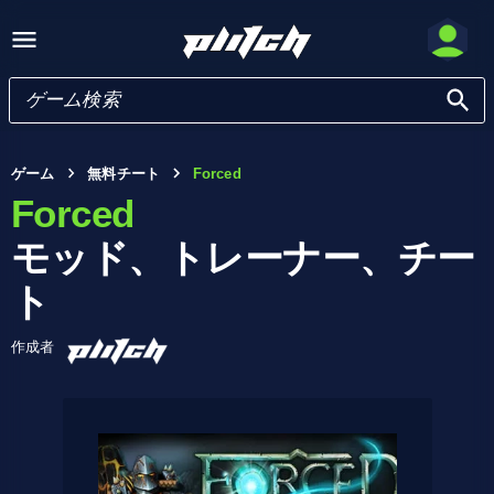
ゲーム
無料チート
Forced
Forced
モッド、トレーナー、チー
ト
作成者