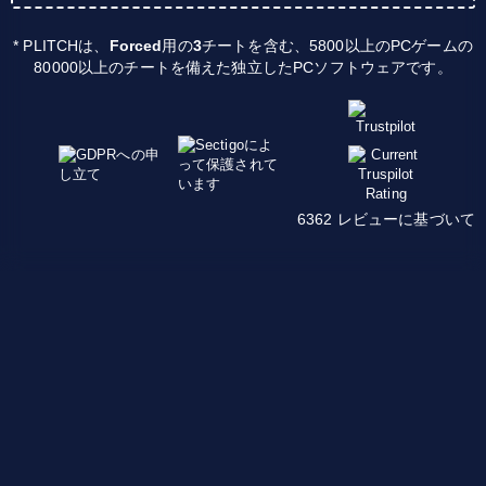
* PLITCHは、
Forced
用の
3
チートを含む、5800以上のPCゲームの
80000以上のチートを備えた独立したPCソフトウェアです。
6362 レビューに基づいて