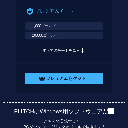
プレミアムチート
+1,000ゴールド
+10,000ゴールド
すべてのチートを見る
プレミアムをゲット
PLITCHはWindows用ソフトウェアだ
こちらで登録すると、
PCダウンロードリンクがメールで届きます *