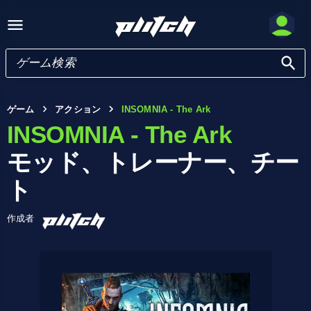
ゲーム
アクション
INSOMNIA - The Ark
INSOMNIA - The Ark
モッド、トレーナー、チー
ト
作成者