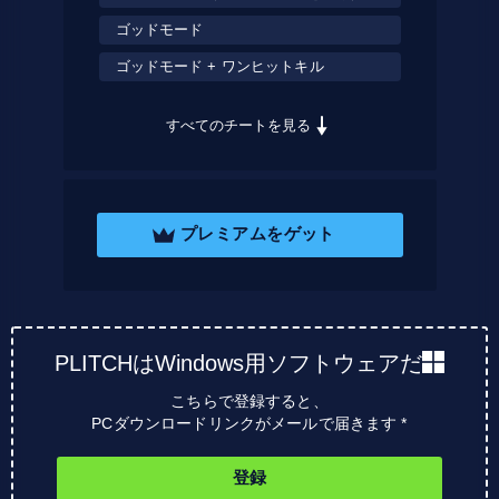
ゴッドモード
ゴッドモード + ワンヒットキル
すべてのチートを見る
プレミアムをゲット
PLITCHはWindows用ソフトウェアだ
こちらで登録すると、
PCダウンロードリンクがメールで届きます *
登録