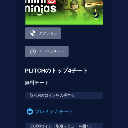
5 コード
アクション
アドベンチャー
PLITCHのトップ4チート
無料チート
取引用のコインを入手する
プレミアムチート
50,000コイン（取引メニューを開く）