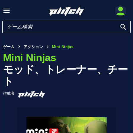
ゲーム
アクション
Mini Ninjas
Mini Ninjas
モッド、トレーナー、チー
ト
作成者