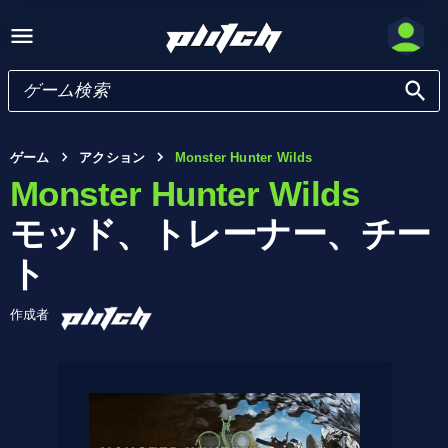
ゲーム
アクション
Monster Hunter Wilds
Monster Hunter Wilds
モッド、トレーナー、チー
ト
作成者