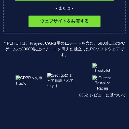
- または -
ウェブサイトを共有する
* PLITCHは、
Project CARS
用の
11
チートを含む、5800以上のPC
ゲームの80000以上のチートを備えた独立したPCソフトウェアで
す。
6362 レビューに基づいて