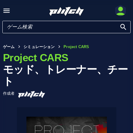
ゲーム
シミュレーション
Project CARS
Project CARS
モッド、トレーナー、チー
ト
作成者