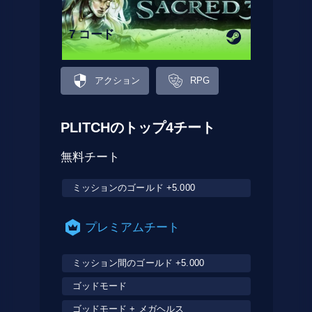
7 コード
アクション
RPG
PLITCHのトップ4チート
無料チート
ミッションのゴールド +5.000
プレミアムチート
ミッション間のゴールド +5.000
ゴッドモード
ゴッドモード + メガヘルス