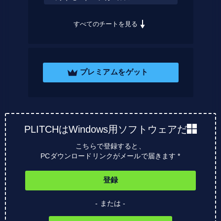
すべてのチートを見る
プレミアムをゲット
PLITCHはWindows用ソフトウェアだ
こちらで登録すると、
PCダウンロードリンクがメールで届きます *
登録
- または -