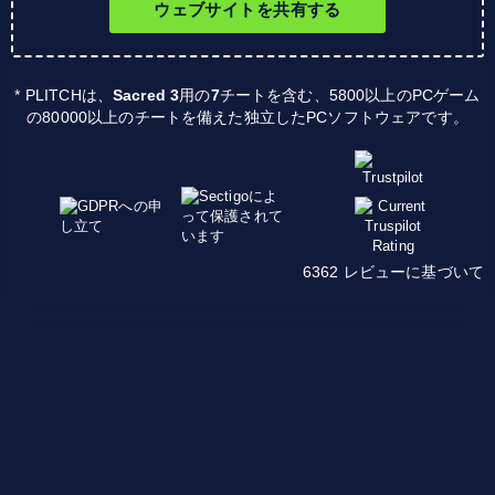
ウェブサイトを共有する
* PLITCHは、
Sacred 3
用の
7
チートを含む、5800以上のPCゲーム
の80000以上のチートを備えた独立したPCソフトウェアです。
6362 レビューに基づいて