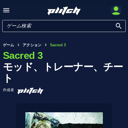
ゲーム
アクション
Sacred 3
Sacred 3
モッド、トレーナー、チー
ト
作成者