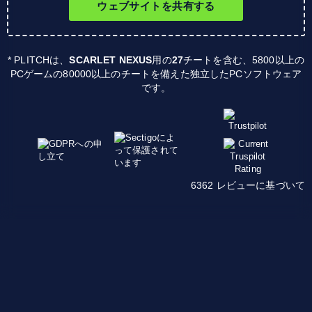
ウェブサイトを共有する
* PLITCHは、
SCARLET NEXUS
用の
27
チートを含む、5800以上の
PCゲームの80000以上のチートを備えた独立したPCソフトウェア
です。
6362 レビューに基づいて