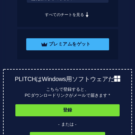
すべてのチートを見る
プレミアムをゲット
PLITCHはWindows用ソフトウェアだ
こちらで登録すると、
PCダウンロードリンクがメールで届きます *
登録
- または -