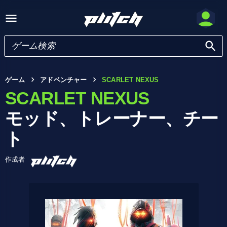
ゲーム
アドベンチャー
SCARLET NEXUS
SCARLET NEXUS
モッド、トレーナー、チー
ト
作成者