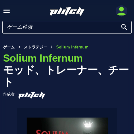
ゲーム
ストラテジー
Solium Infernum
Solium Infernum
モッド、トレーナー、チー
ト
作成者