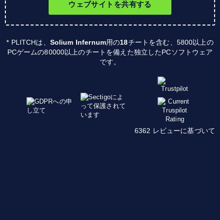
ウェブサイトを共有する
* PLITCHは、
Solium Infernum
用の
18
チートを含む、5800以上の
PCゲームの80000以上のチートを備えた独立したPCソフトウェア
です。
6362 レビューに基づいて