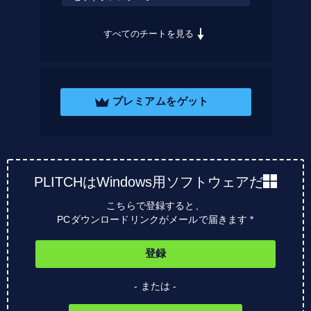
すべてのチートを見る
プレミアムをゲット
PLITCHはWindows用ソフトウェアだ
こちらで登録すると、
PCダウンロードリンクがメールで届きます *
登録
- または -