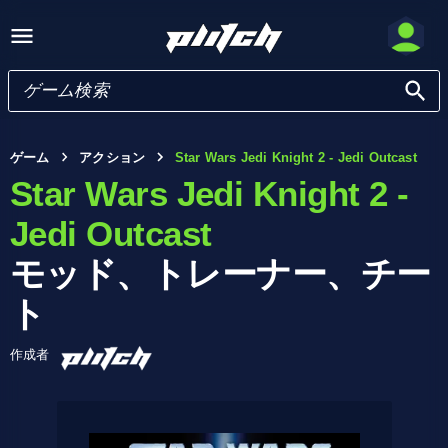
ゲーム
アクション
Star Wars Jedi Knight 2 - Jedi Outcast
Star Wars Jedi Knight 2 -
Jedi Outcast
モッド、トレーナー、チー
ト
作成者