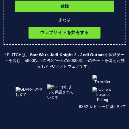
登録
- または -
ウェブサイトを共有する
* PLITCHは、
Star Wars Jedi Knight 2 - Jedi Outcast
用の
9
チー
トを含む、5800以上のPCゲームの80000以上のチートを備えた独
立したPCソフトウェアです。
6362 レビューに基づいて