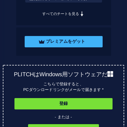
すべてのチートを見る
プレミアムをゲット
PLITCHはWindows用ソフトウェアだ
こちらで登録すると、
PCダウンロードリンクがメールで届きます *
登録
- または -