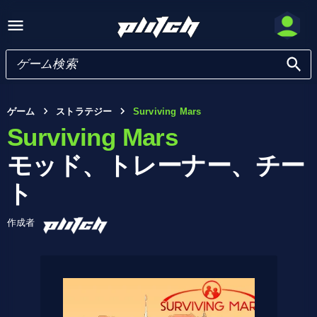
ゲーム
ストラテジー
Surviving Mars
Surviving Mars
モッド、トレーナー、チー
ト
作成者