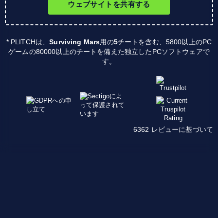
ウェブサイトを共有する
* PLITCHは、
Surviving Mars
用の
5
チートを含む、5800以上のPC
ゲームの80000以上のチートを備えた独立したPCソフトウェアで
す。
6362 レビューに基づいて