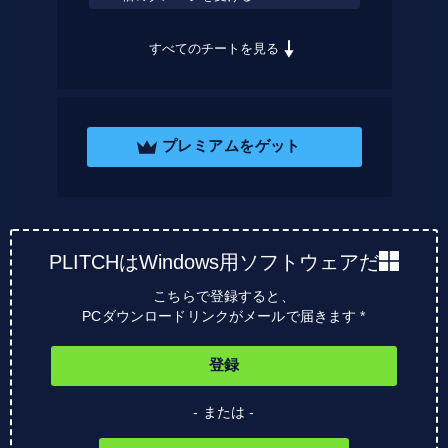
すべてのチートを見る
プレミアムをゲット
PLITCHはWindows用ソフトウェアだ
こちらで登録すると、
PCダウンロードリンクがメールで届きます *
登録
- または -