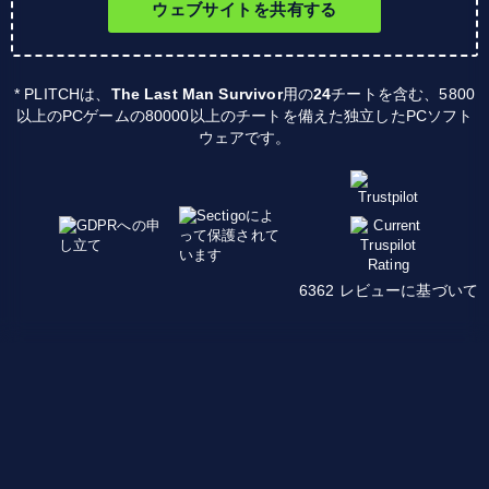
ウェブサイトを共有する
* PLITCHは、
The Last Man Survivor
用の
24
チートを含む、5800
以上のPCゲームの80000以上のチートを備えた独立したPCソフト
ウェアです。
6362 レビューに基づいて