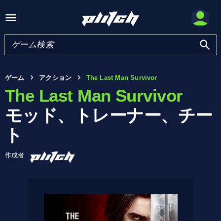
ゲーム
アクション
The Last Man Survivor
The Last Man Survivor
モッド、トレーナー、チー
ト
作成者