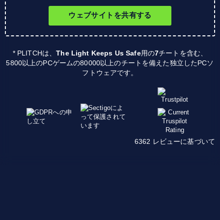
ウェブサイトを共有する
* PLITCHは、
The Light Keeps Us Safe
用の
7
チートを含む、
5800以上のPCゲームの80000以上のチートを備えた独立したPCソ
フトウェアです。
6362 レビューに基づいて