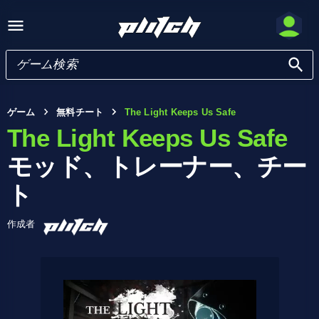
ゲーム
無料チート
The Light Keeps Us Safe
The Light Keeps Us Safe
モッド、トレーナー、チー
ト
作成者