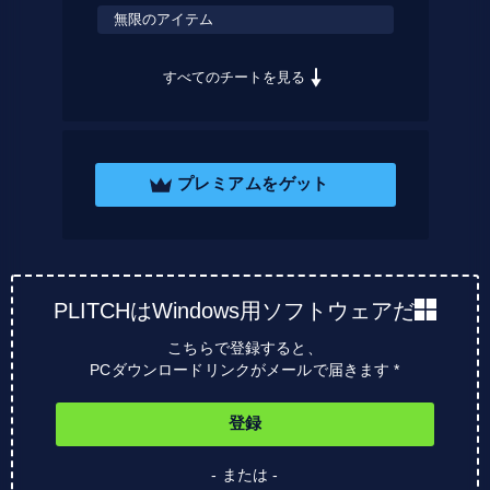
無限のアイテム
すべてのチートを見る
プレミアムをゲット
PLITCHはWindows用ソフトウェアだ
こちらで登録すると、
PCダウンロードリンクがメールで届きます *
登録
- または -