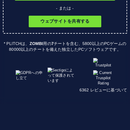
- または -
ウェブサイトを共有する
* PLITCHは、
ZOMBI
用の
7
チートを含む、5800以上のPCゲームの
80000以上のチートを備えた独立したPCソフトウェアです。
6362 レビューに基づいて