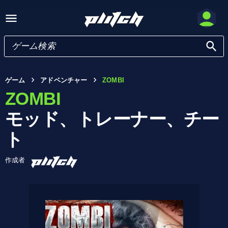
ゲーム
アドベンチャー
ZOMBI
ZOMBI
モッド、トレーナー、チー
ト
作成者