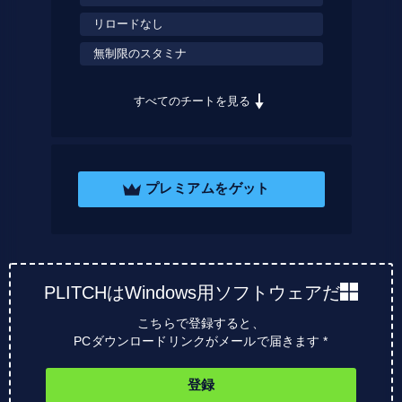
リロードなし
無制限のスタミナ
すべてのチートを見る
プレミアムをゲット
PLITCHはWindows用ソフトウェアだ
こちらで登録すると、
PCダウンロードリンクがメールで届きます *
登録