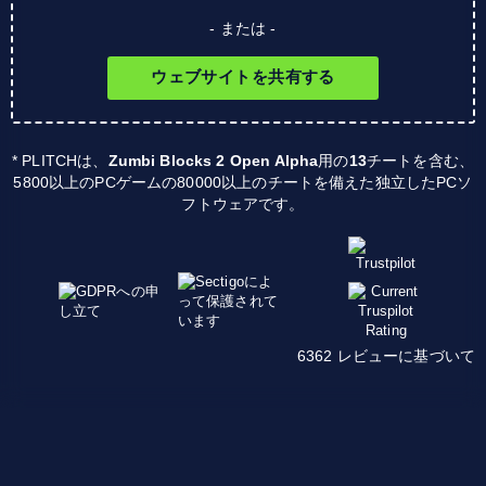
- または -
ウェブサイトを共有する
* PLITCHは、
Zumbi Blocks 2 Open Alpha
用の
13
チートを含む、
5800以上のPCゲームの80000以上のチートを備えた独立したPCソ
フトウェアです。
6362 レビューに基づいて