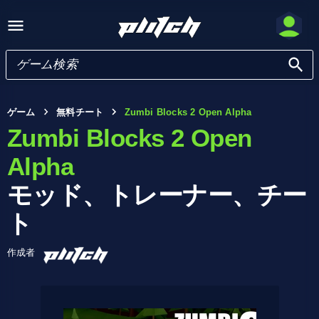
ゲーム
無料チート
Zumbi Blocks 2 Open Alpha
Zumbi Blocks 2 Open
Alpha
モッド、トレーナー、チー
ト
作成者