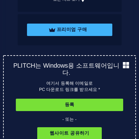
프리미엄 구매
PLITCH는 Windows용 소프트웨어입니
다.
여기서 등록해 이메일로
PC 다운로드 링크를 받으세요 *
등록
- 또는 -
웹사이트 공유하기