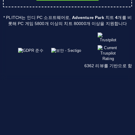
* PLITCH는 인디 PC 소프트웨어로,
Adventure Park
치트
4
개를 비
롯해 PC 게임 5800개 이상의 치트 80000개 이상을 지원합니다
6362 리뷰를 기반으로 함