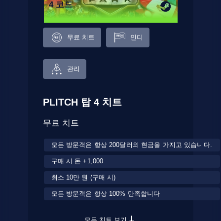
4 코드
무료 치트
인디
관리
PLITCH 탑 4 치트
무료 치트
모든 방문객은 항상 200달러의 현금을 가지고 있습니다.
구매 시 돈 +1,000
최소 10만 원 (구매 시)
모든 방문객은 항상 100% 만족합니다
모든 치트 보기