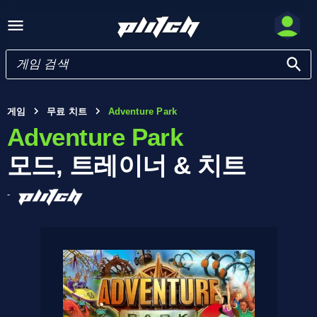
게임
무료 치트
Adventure Park
Adventure Park
모드, 트레이너 & 치트
-