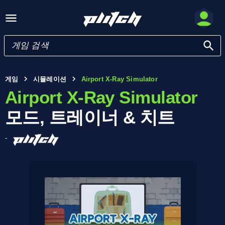
게임
시뮬레이션
Airport X-Ray Simulator
Airport X-Ray Simulator
모드, 트레이너 & 치트
-