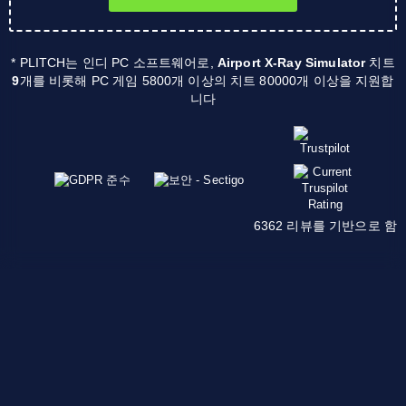
* PLITCH는 인디 PC 소프트웨어로,
Airport X-Ray Simulator
치트
9
개를 비롯해 PC 게임 5800개 이상의 치트 80000개 이상을 지원합
니다
6362 리뷰를 기반으로 함