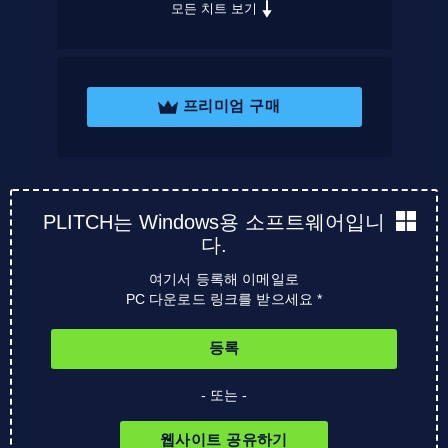
모든 치트 보기
프리미엄 구매
PLITCH는 Windows용 소프트웨어입니
다.
여기서 등록해 이메일로
PC 다운로드 링크를 받으세요 *
등록
- 또는 -
웹사이트 공유하기