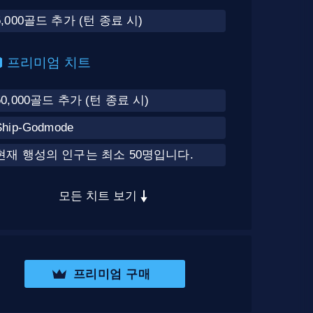
5,000골드 추가 (턴 종료 시)
프리미엄 치트
50,000골드 추가 (턴 종료 시)
Ship-Godmode
현재 행성의 인구는 최소 50명입니다.
모든 치트 보기
프리미엄 구매