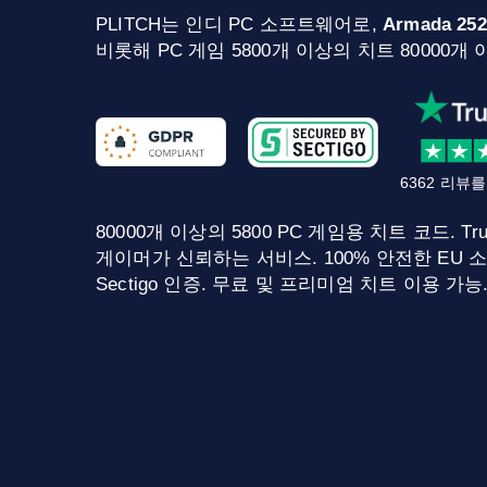
PLITCH는 인디 PC 소프트웨어로,
Armada 252
비롯해 PC 게임 5800개 이상의 치트 80000
6362 리뷰
80000개 이상의 5800 PC 게임용 치트 코드. Tru
게이머가 신뢰하는 서비스. 100% 안전한 EU 소
Sectigo 인증. 무료 및 프리미엄 치트 이용 가능