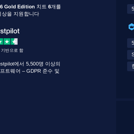
6 Gold Edition
치트
6
개를
개 이상을 지원합니다
를 기반으로 함
stpilot에서 5,500명 이상의
프트웨어 – GDPR 준수 및
.