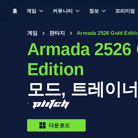
홈
게임
커뮤니티
정보
프리미엄
게임
판타지
Armada 2526 Gold Editi
Armada 2526 
Edition
모드, 트레이너
-
다운로드