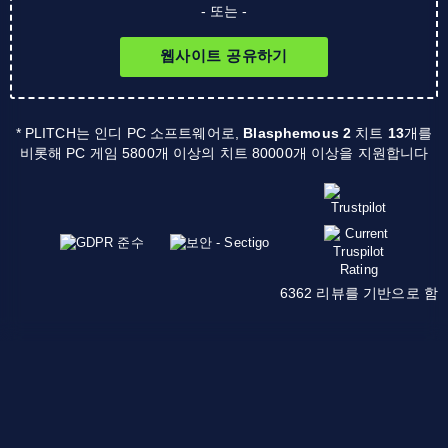
- 또는 -
웹사이트 공유하기
* PLITCH는 인디 PC 소프트웨어로,
Blasphemous 2
치트
13
개를
비롯해 PC 게임 5800개 이상의 치트 80000개 이상을 지원합니다
6362 리뷰를 기반으로 함