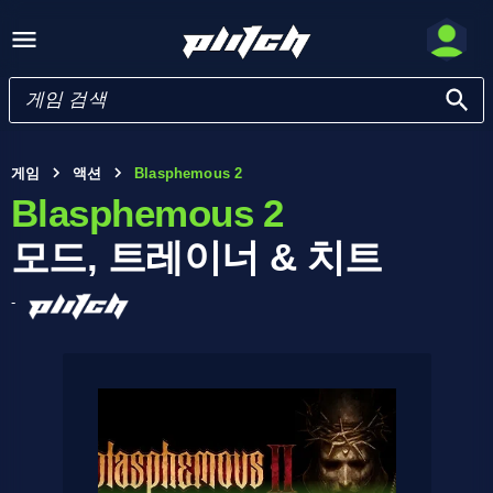
게임
액션
Blasphemous 2
Blasphemous 2
모드, 트레이너 & 치트
-