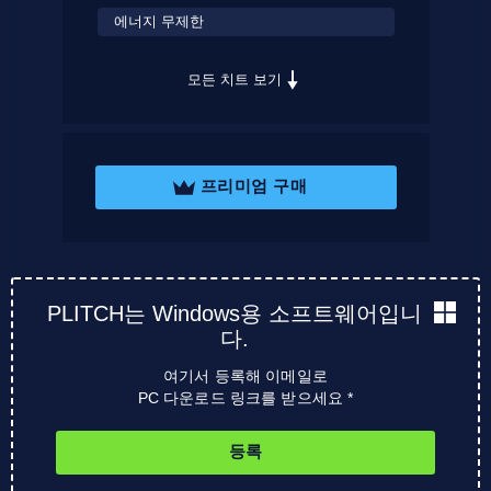
에너지 무제한
모든 치트 보기
프리미엄 구매
PLITCH는 Windows용 소프트웨어입니
다.
여기서 등록해 이메일로
PC 다운로드 링크를 받으세요 *
등록