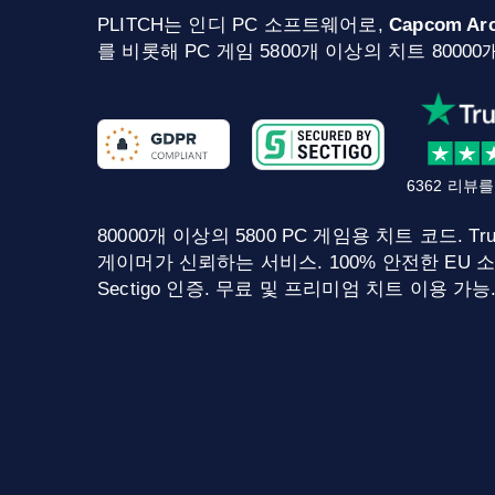
PLITCH는 인디 PC 소프트웨어로,
Capcom Arc
를 비롯해 PC 게임 5800개 이상의 치트 800
6362 리뷰
80000개 이상의 5800 PC 게임용 치트 코드. Tru
게이머가 신뢰하는 서비스. 100% 안전한 EU 소
Sectigo 인증. 무료 및 프리미엄 치트 이용 가능