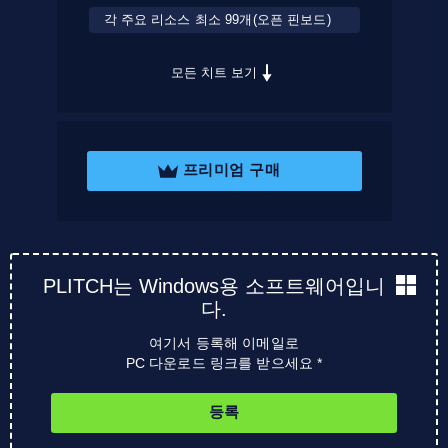
각 주요 리소스 최소 99개(오픈 핀보드)
모든 치트 보기
프리미엄 구매
PLITCH는 Windows용 소프트웨어입니
다.
여기서 등록해 이메일로
PC 다운로드 링크를 받으세요 *
등록