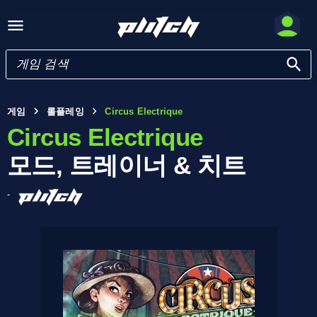
게임
롤플레잉
Circus Electrique
Circus Electrique
모드, 트레이너 & 치트
-