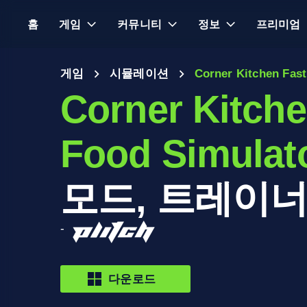
홈
게임
커뮤니티
정보
프리미엄
게임
시뮬레이션
Corner Kitchen Fas
Corner Kitche
Food Simulat
모드, 트레이너
-
다운로드