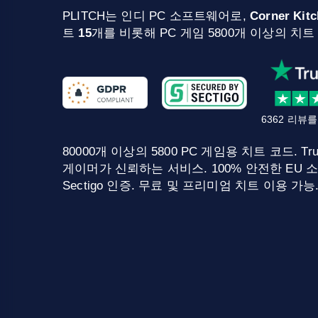
PLITCH는 인디 PC 소프트웨어로,
Corner Kitc
트
15
개를 비롯해 PC 게임 5800개 이상의 치트
6362 리뷰
80000개 이상의 5800 PC 게임용 치트 코드. Tru
게이머가 신뢰하는 서비스. 100% 안전한 EU 소
Sectigo 인증. 무료 및 프리미엄 치트 이용 가능