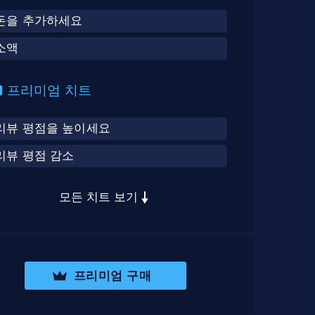
돈을 추가하세요
소액
프리미엄 치트
리뷰 평점을 높이세요
리뷰 평점 감소
모든 치트 보기
프리미엄 구매