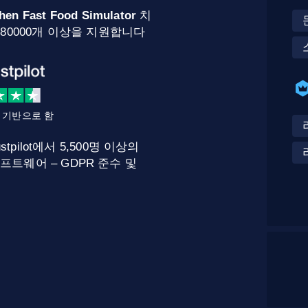
hen Fast Food Simulator
치
 80000개 이상을 지원합니다
를 기반으로 함
stpilot에서 5,500명 이상의
프트웨어 – GDPR 준수 및
.