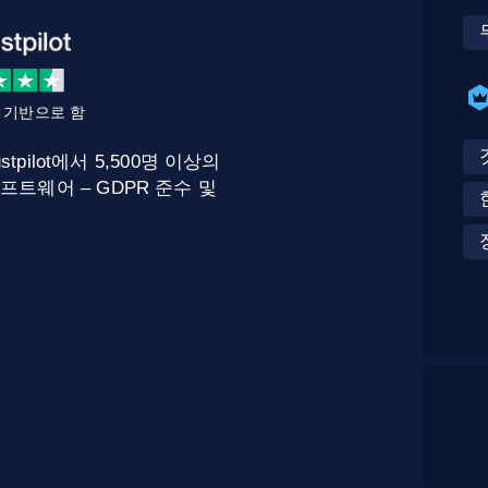
를 기반으로 함
stpilot에서 5,500명 이상의
프트웨어 – GDPR 준수 및
.