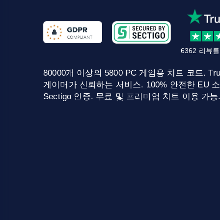
6362 리뷰
80000개 이상의 5800 PC 게임용 치트 코드. Tru
게이머가 신뢰하는 서비스. 100% 안전한 EU 소
Sectigo 인증. 무료 및 프리미엄 치트 이용 가능