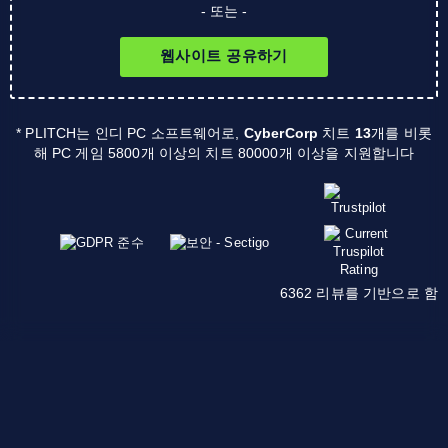
- 또는 -
웹사이트 공유하기
* PLITCH는 인디 PC 소프트웨어로,
CyberCorp
치트
13
개를 비롯
해 PC 게임 5800개 이상의 치트 80000개 이상을 지원합니다
6362 리뷰를 기반으로 함