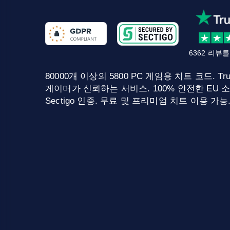
6362 리뷰
80000개 이상의 5800 PC 게임용 치트 코드. Tru
게이머가 신뢰하는 서비스. 100% 안전한 EU 소
Sectigo 인증. 무료 및 프리미엄 치트 이용 가능