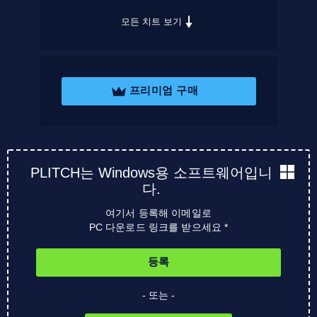
모든 치트 보기
프리미엄 구매
PLITCH는 Windows용 소프트웨어입니
다.
여기서 등록해 이메일로
PC 다운로드 링크를 받으세요 *
등록
- 또는 -