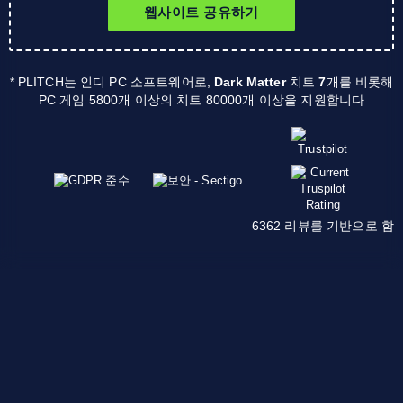
웹사이트 공유하기
* PLITCH는 인디 PC 소프트웨어로,
Dark Matter
치트
7
개를 비롯해
PC 게임 5800개 이상의 치트 80000개 이상을 지원합니다
6362 리뷰를 기반으로 함