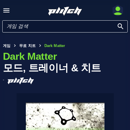
게임
무료 치트
Dark Matter
Dark Matter
모드, 트레이너 & 치트
-