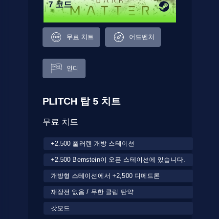
7 코드
무료 치트
어드벤처
인디
PLITCH 탑 5 치트
무료 치트
+2.500 풀러렌 개방 스테이션
+2.500 Bernstein이 오픈 스테이션에 있습니다.
개방형 스테이션에서 +2,500 디메드론
재장전 없음 / 무한 클립 탄약
갓모드