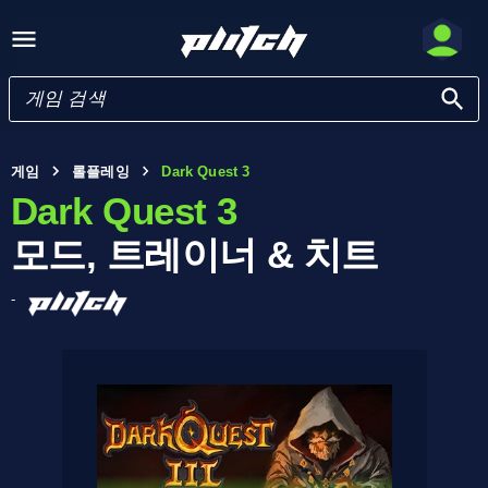
게임
롤플레잉
Dark Quest 3
Dark Quest 3
모드, 트레이너 & 치트
-