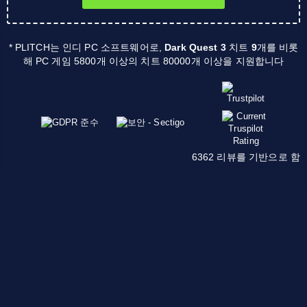
* PLITCH는 인디 PC 소프트웨어로,
Dark Quest 3
치트
9
개를 비롯
해 PC 게임 5800개 이상의 치트 80000개 이상을 지원합니다
6362 리뷰를 기반으로 함