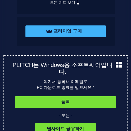
모든 치트 보기
프리미엄 구매
PLITCH는 Windows용 소프트웨어입니
다.
여기서 등록해 이메일로
PC 다운로드 링크를 받으세요 *
등록
- 또는 -
웹사이트 공유하기