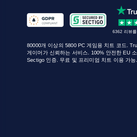
6362 리뷰
80000개 이상의 5800 PC 게임용 치트 코드. Tru
게이머가 신뢰하는 서비스. 100% 안전한 EU 소
Sectigo 인증. 무료 및 프리미엄 치트 이용 가능