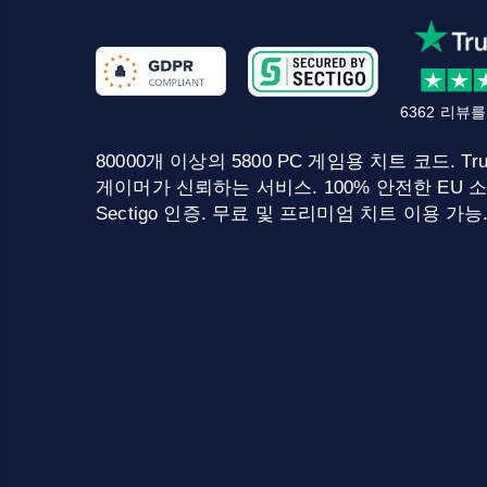
6362 리뷰
80000개 이상의 5800 PC 게임용 치트 코드. Tru
게이머가 신뢰하는 서비스. 100% 안전한 EU 소
Sectigo 인증. 무료 및 프리미엄 치트 이용 가능