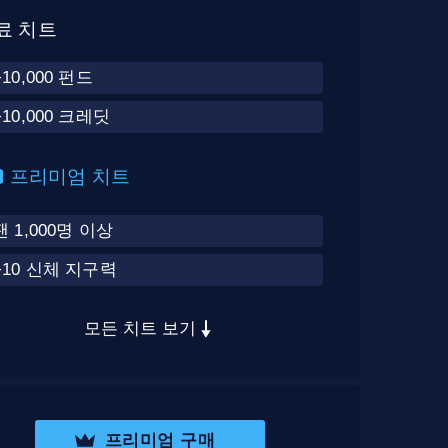
료 치트
+10,000 펀드
+10,000 크레딧
프리미엄 치트
팬 1,000명 이상
+10 신체 지구력
모든 치트 보기
프리미엄 구매