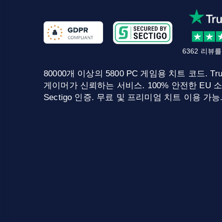
6362 리뷰
80000개 이상의 5800 PC 게임용 치트 코드. Tru
게이머가 신뢰하는 서비스. 100% 안전한 EU 소
Sectigo 인증. 무료 및 프리미엄 치트 이용 가능