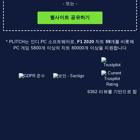
- 또는 -
웹사이트 공유하기
* PLITCH는 인디 PC 소프트웨어로,
F1 2020
치트
59
개를 비롯해
PC 게임 5800개 이상의 치트 80000개 이상을 지원합니다
6362 리뷰를 기반으로 함