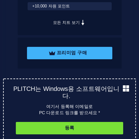
+10,000 자원 포인트
모든 치트 보기
프리미엄 구매
PLITCH는 Windows용 소프트웨어입니
다.
여기서 등록해 이메일로
PC 다운로드 링크를 받으세요 *
등록