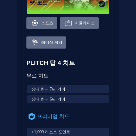
59 코드
스포츠
시뮬레이션
레이싱 게임
PLITCH 탑 4 치트
무료 치트
상대 최대 7단 기어
상대 최대 6단 기어
프리미엄 치트
+1,000 리소스 포인트