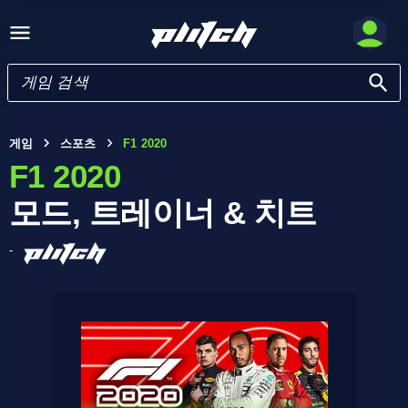
게임
스포츠
F1 2020
F1 2020
모드, 트레이너 & 치트
-